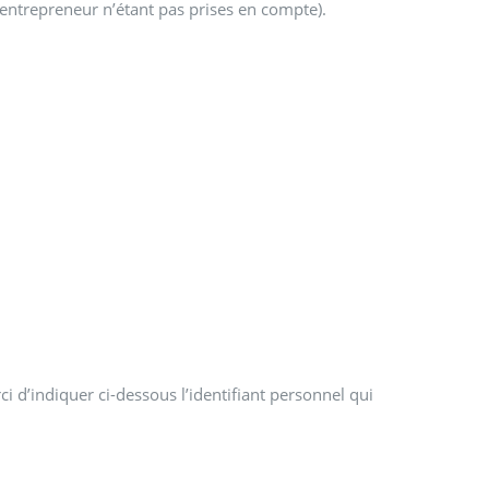
-entrepreneur n’étant pas prises en compte).
i d’indiquer ci-dessous l’identifiant personnel qui