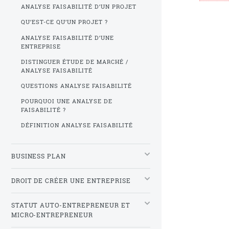
ANALYSE FAISABILITÉ D’UN PROJET
QU’EST-CE QU’UN PROJET ?
ANALYSE FAISABILITÉ D’UNE
ENTREPRISE
DISTINGUER ÉTUDE DE MARCHÉ /
ANALYSE FAISABILITÉ
QUESTIONS ANALYSE FAISABILITÉ
POURQUOI UNE ANALYSE DE
FAISABILITÉ ?
DÉFINITION ANALYSE FAISABILITÉ
BUSINESS PLAN
DROIT DE CRÉER UNE ENTREPRISE
STATUT AUTO-ENTREPRENEUR ET
MICRO-ENTREPRENEUR