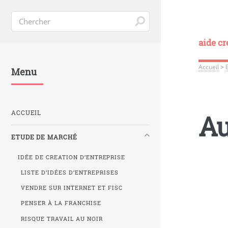
aide cr
Accueil
>
Menu
ACCUEIL
Au
ETUDE DE MARCHÉ
IDÉE DE CREATION D’ENTREPRISE
LISTE D’IDÉES D’ENTREPRISES
VENDRE SUR INTERNET ET FISC
PENSER À LA FRANCHISE
RISQUE TRAVAIL AU NOIR