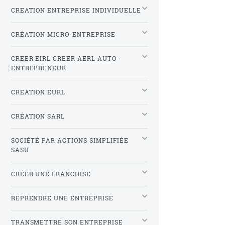
CREATION ENTREPRISE INDIVIDUELLE
CRÉATION MICRO-ENTREPRISE
CREER EIRL CREER AERL AUTO-
ENTREPRENEUR
CREATION EURL
CRÉATION SARL
SOCIÉTÉ PAR ACTIONS SIMPLIFIÉE
SASU
CRÉER UNE FRANCHISE
REPRENDRE UNE ENTREPRISE
TRANSMETTRE SON ENTREPRISE