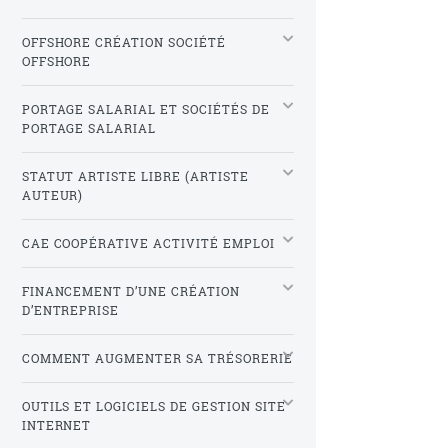
OFFSHORE CRÉATION SOCIÉTÉ
OFFSHORE
PORTAGE SALARIAL ET SOCIÉTÉS DE
PORTAGE SALARIAL
STATUT ARTISTE LIBRE (ARTISTE
AUTEUR)
CAE COOPÉRATIVE ACTIVITÉ EMPLOI
FINANCEMENT D’UNE CRÉATION
D’ENTREPRISE
COMMENT AUGMENTER SA TRÉSORERIE
OUTILS ET LOGICIELS DE GESTION SITE
INTERNET