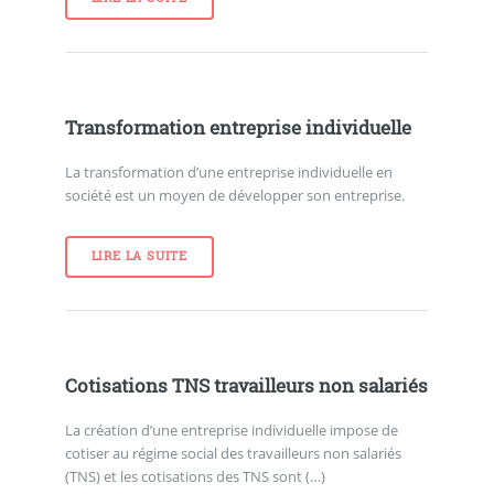
Transformation entreprise individuelle
La transformation d’une entreprise individuelle en
société est un moyen de développer son entreprise.
LIRE LA SUITE
Cotisations TNS travailleurs non salariés
La création d’une entreprise individuelle impose de
cotiser au régime social des travailleurs non salariés
(TNS) et les cotisations des TNS sont (…)