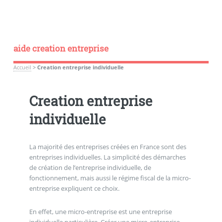
aide creation entreprise
Accueil
>
Creation entreprise individuelle
Creation entreprise
individuelle
La majorité des entreprises créées en France sont des
entreprises individuelles. La simplicité des démarches
de création de l’entreprise individuelle, de
fonctionnement, mais aussi le régime fiscal de la micro-
entreprise expliquent ce choix.
En effet, une micro-entreprise est une entreprise