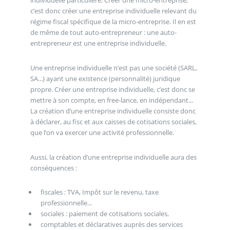
individuelle particulière. Créer une micro-entreprise,
c’est donc créer une entreprise individuelle relevant du
régime fiscal spécifique de la micro-entreprise. Il en est
de même de tout auto-entrepreneur : une auto-
entrepreneur est une entreprise individuelle.
Une entreprise individuelle n’est pas une société (SARL,
SA...) ayant une existence (personnalité) juridique
propre. Créer une entreprise individuelle, c’est donc se
mettre à son compte, en free-lance, en indépendant...
La création d’une entreprise individuelle consiste donc
à déclarer, au fisc et aux caisses de cotisations sociales,
que l’on va exercer une activité professionnelle.
Aussi, la création d’une entreprise individuelle aura des
conséquences :
fiscales : TVA, Impôt sur le revenu, taxe
professionnelle...
sociales : paiement de cotisations sociales,
comptables et déclaratives auprès des services