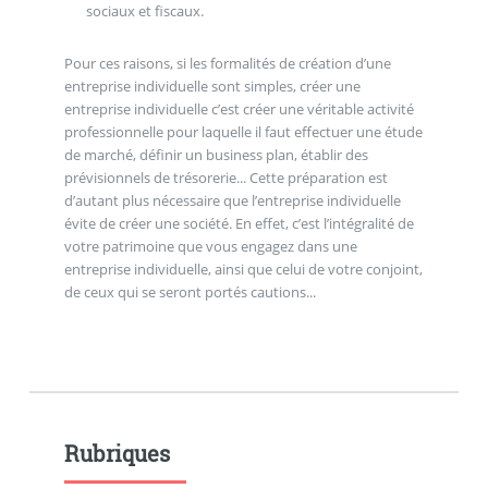
sociaux et fiscaux.
Pour ces raisons, si les formalités de création d’une
entreprise individuelle sont simples, créer une
entreprise individuelle c’est créer une véritable activité
professionnelle pour laquelle il faut effectuer une étude
de marché, définir un business plan, établir des
prévisionnels de trésorerie... Cette préparation est
d’autant plus nécessaire que l’entreprise individuelle
évite de créer une société. En effet, c’est l’intégralité de
votre patrimoine que vous engagez dans une
entreprise individuelle, ainsi que celui de votre conjoint,
de ceux qui se seront portés cautions...
Rubriques