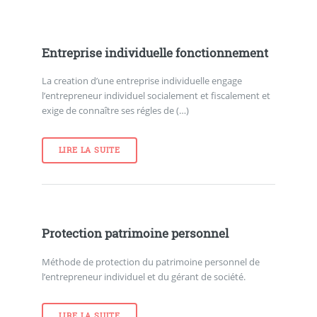
Entreprise individuelle fonctionnement
La creation d’une entreprise individuelle engage
l’entrepreneur individuel socialement et fiscalement et
exige de connaître ses régles de (…)
LIRE LA SUITE
Protection patrimoine personnel
Méthode de protection du patrimoine personnel de
l’entrepreneur individuel et du gérant de société.
LIRE LA SUITE