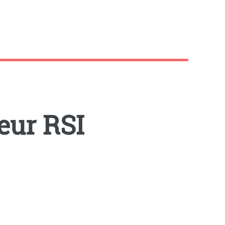
eur RSI