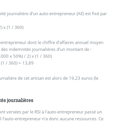
ité journalière d’un auto-entrepreneur (AE) est fixé par
) x (1 / 360)
-entrepreneur dont le chiffre d’affaires annuel moyen
 des indemnités journalières d’un montant de :
000 x 50%) / 2) x (1 / 360)
 (1 / 360) = 13,89
rnalière de cet artisan est alors de 19,23 euros (le
és journalières
ont versées par le RSI à l’auto-entrepreneur passé un
el l’auto-entrepreneur n’a donc aucune ressources. Ce