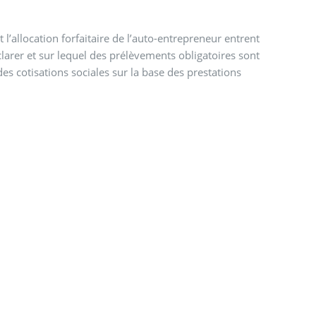
 l’allocation forfaitaire de l’auto-entrepreneur entrent
éclarer et sur lequel des prélèvements obligatoires sont
des cotisations sociales sur la base des prestations