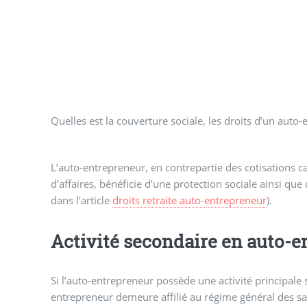
Quelles est la couverture sociale, les droits d’un aut
L’auto-entrepreneur, en contrepartie des cotisations ca
d’affaires, bénéficie d’une protection sociale ainsi que d
dans l’article
droits retraite auto-entrepreneur
).
Activité secondaire en auto-e
Si l’auto-entrepreneur possède une activité principale s
entrepreneur demeure affilié au régime général des sa