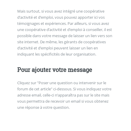
Mais surtout, si vous avez intégré une coopérative
d’activité et d’emploi, vous pouvez apporter ici vos
témoignages et expériences. Par ailleurs, si vous avez
une coopérative d’activité et d’emploi à conseiller, il est
possible dans votre message de laisser un lien vers son
site internet. De même, les gérants de coopératives
d’activité et d’emploi peuvent laisser un lien en
indiquant les spécificités de leur organisation.
Pour ajouter votre message
Cliquez sur "Poser une question ou intervenir sur le
forum de cet article" ci-dessous. Si vous indiquez votre
adresse email, celle-ci n’apparaîtra pas sur le site mais
vous permettra de recevoir un email si vous obtenez
une réponse à votre question.