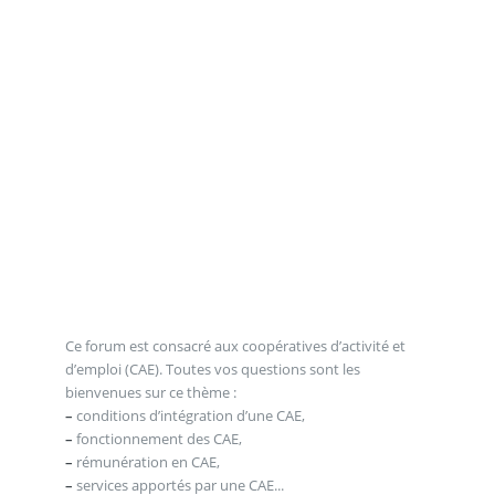
Ce forum est consacré aux coopératives d’activité et
d’emploi (CAE). Toutes vos questions sont les
bienvenues sur ce thème :
–
conditions d’intégration d’une CAE,
–
fonctionnement des CAE,
–
rémunération en CAE,
–
services apportés par une CAE...