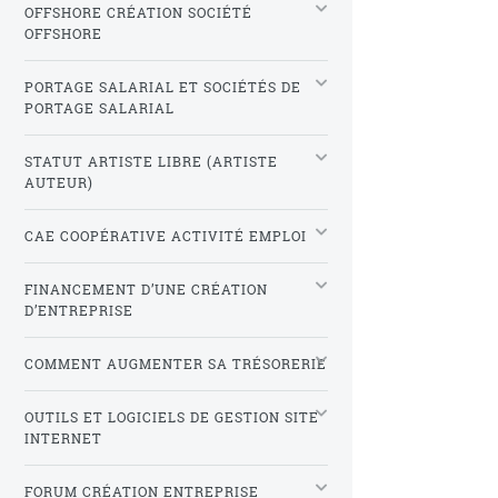
OFFSHORE CRÉATION SOCIÉTÉ
OFFSHORE
PORTAGE SALARIAL ET SOCIÉTÉS DE
PORTAGE SALARIAL
STATUT ARTISTE LIBRE (ARTISTE
AUTEUR)
CAE COOPÉRATIVE ACTIVITÉ EMPLOI
FINANCEMENT D’UNE CRÉATION
D’ENTREPRISE
COMMENT AUGMENTER SA TRÉSORERIE
OUTILS ET LOGICIELS DE GESTION SITE
INTERNET
FORUM CRÉATION ENTREPRISE