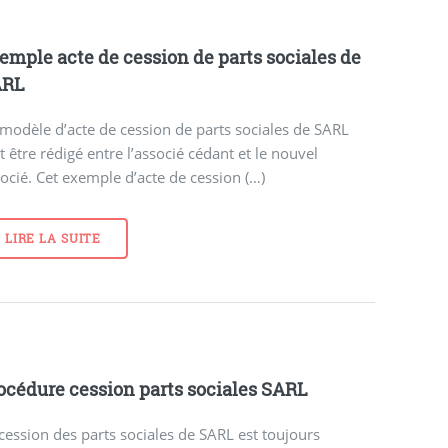
emple acte de cession de parts sociales de
ARL
modèle d’acte de cession de parts sociales de SARL
t être rédigé entre l’associé cédant et le nouvel
ocié. Cet exemple d’acte de cession (…)
LIRE LA SUITE
océdure cession parts sociales SARL
cession des parts sociales de SARL est toujours