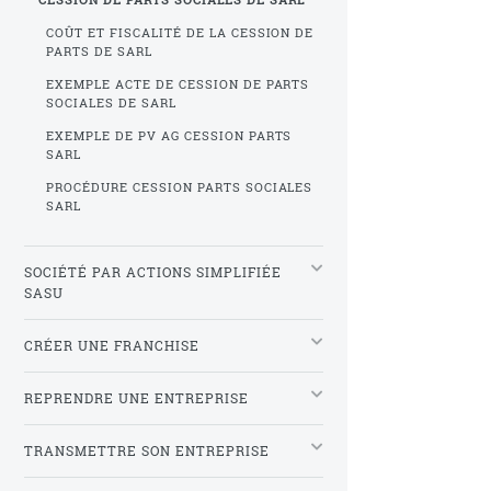
COÛT ET FISCALITÉ DE LA CESSION DE
PARTS DE SARL
EXEMPLE ACTE DE CESSION DE PARTS
SOCIALES DE SARL
EXEMPLE DE PV AG CESSION PARTS
SARL
PROCÉDURE CESSION PARTS SOCIALES
SARL
SOCIÉTÉ PAR ACTIONS SIMPLIFIÉE
SASU
CRÉER UNE FRANCHISE
REPRENDRE UNE ENTREPRISE
TRANSMETTRE SON ENTREPRISE