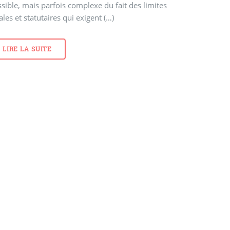
sible, mais parfois complexe du fait des limites
ales et statutaires qui exigent (…)
LIRE LA SUITE