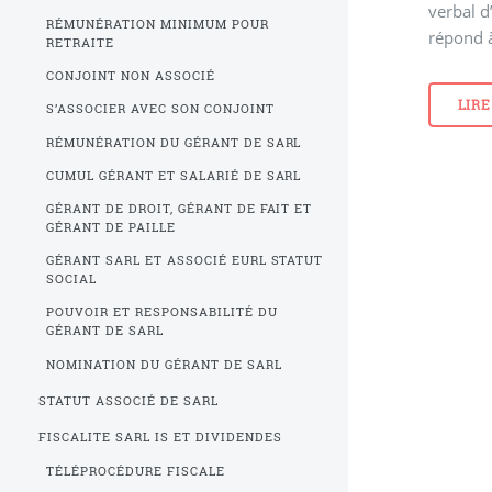
verbal d
RÉMUNÉRATION MINIMUM POUR
répond à
RETRAITE
CONJOINT NON ASSOCIÉ
LIRE
S’ASSOCIER AVEC SON CONJOINT
RÉMUNÉRATION DU GÉRANT DE SARL
CUMUL GÉRANT ET SALARIÉ DE SARL
GÉRANT DE DROIT, GÉRANT DE FAIT ET
GÉRANT DE PAILLE
GÉRANT SARL ET ASSOCIÉ EURL STATUT
SOCIAL
POUVOIR ET RESPONSABILITÉ DU
GÉRANT DE SARL
NOMINATION DU GÉRANT DE SARL
STATUT ASSOCIÉ DE SARL
FISCALITE SARL IS ET DIVIDENDES
TÉLÉPROCÉDURE FISCALE