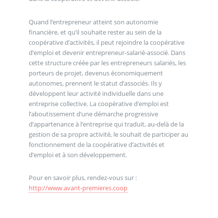
Quand l’entrepreneur atteint son autonomie
financière, et qu’il souhaite rester au sein de la
coopérative d’activités, il peut rejoindre la coopérative
d’emploi et devenir entrepreneur-salarié-associé. Dans
cette structure créée par les entrepreneurs salariés, les
porteurs de projet, devenus économiquement
autonomes, prennent le statut d’associés. Ils y
développent leur activité individuelle dans une
entreprise collective. La coopérative d’emploi est
l’aboutissement d’une démarche progressive
d’appartenance à l’entreprise qui traduit, au-delà de la
gestion de sa propre activité, le souhait de participer au
fonctionnement de la coopérative d’activités et
d’emploi et à son développement.
Pour en savoir plus, rendez-vous sur :
http://www.avant-premieres.coop