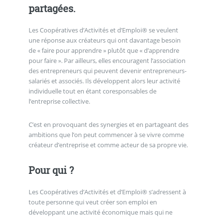
partagées.
Les Coopératives d’Activités et d’Emploi® se veulent
une réponse aux créateurs qui ont davantage besoin
de « faire pour apprendre » plutôt que « d’apprendre
pour faire ». Par ailleurs, elles encouragent l’association
des entrepreneurs qui peuvent devenir entrepreneurs-
salariés et associés. Ils développent alors leur activité
individuelle tout en étant coresponsables de
l’entreprise collective.
C’est en provoquant des synergies et en partageant des
ambitions que l’on peut commencer à se vivre comme
créateur d’entreprise et comme acteur de sa propre vie.
Pour qui ?
Les Coopératives d’Activités et d’Emploi® s’adressent à
toute personne qui veut créer son emploi en
développant une activité économique mais qui ne