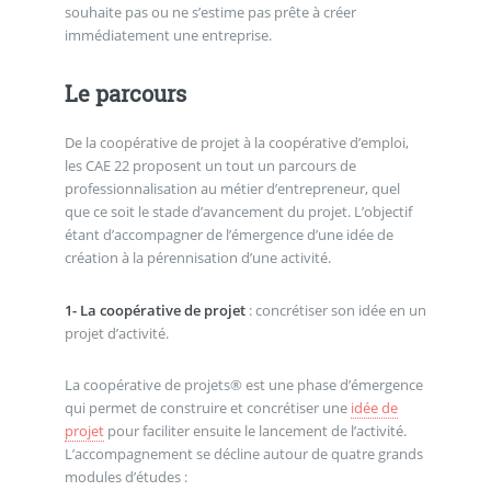
souhaite pas ou ne s’estime pas prête à créer
immédiatement une entreprise.
Le parcours
De la coopérative de projet à la coopérative d’emploi,
les CAE 22 proposent un tout un parcours de
professionnalisation au métier d’entrepreneur, quel
que ce soit le stade d’avancement du projet. L’objectif
étant d’accompagner de l’émergence d’une idée de
création à la pérennisation d’une activité.
1- La coopérative de projet
: concrétiser son idée en un
projet d’activité.
La coopérative de projets® est une phase d’émergence
qui permet de construire et concrétiser une
idée de
projet
pour faciliter ensuite le lancement de l’activité.
L’accompagnement se décline autour de quatre grands
modules d’études :