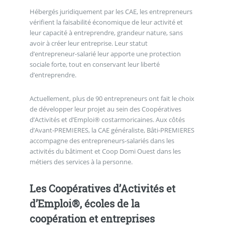
Hébergés juridiquement par les CAE, les entrepreneurs
vérifient la faisabilité économique de leur activité et
leur capacité à entreprendre, grandeur nature, sans
avoir à créer leur entreprise. Leur statut
d’entrepreneur-salarié leur apporte une protection
sociale forte, tout en conservant leur liberté
d’entreprendre.
Actuellement, plus de 90 entrepreneurs ont fait le choix
de développer leur projet au sein des Coopératives
d’Activités et d’Emploi® costarmoricaines. Aux côtés
d’Avant-PREMIERES, la CAE généraliste, Bâti-PREMIERES
accompagne des entrepreneurs-salariés dans les
activités du bâtiment et Coop Domi Ouest dans les
métiers des services à la personne.
Les Coopératives d’Activités et
d’Emploi®, écoles de la
coopération et entreprises