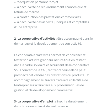
–
l’adéquation personne/projet
–
la découverte de l’environnement économique et
l’étude de marché
–
la construction des prestations commerciales
–
la découverte des aspects juridiques et comptables
d’une entreprise
2- La coopérative d’activités
: être accompagné dans le
démarrage et le développement de son activité.
La coopérative d’activités permet de concrétiser et
tester son activité grandeur nature tout en restant
dans le cadre solidaire et sécurisant de la coopérative.
Sous couvert de la CAE, l’entrepreneur-salarié peut
prospecter et vendre des prestations ou produits. Un
accompagnement au travers d’ateliers collectifs aide
l’entrepreneur à faire face aux problématiques de
gestion et de développement commercial.
3- La coopérative d’emploi
: s’inscrire durablement
dans la coopérative et devenir associé.