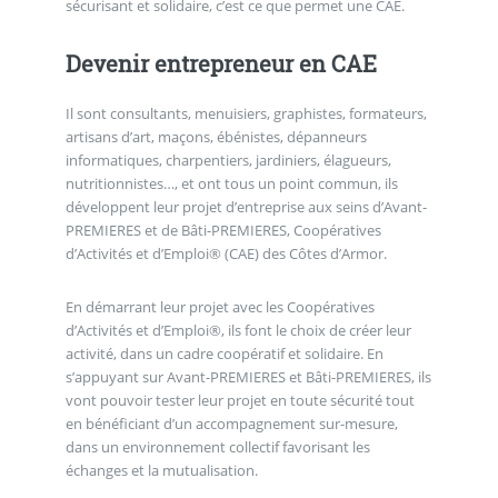
sécurisant et solidaire, c’est ce que permet une CAE.
Devenir entrepreneur en CAE
Il sont consultants, menuisiers, graphistes, formateurs,
artisans d’art, maçons, ébénistes, dépanneurs
informatiques, charpentiers, jardiniers, élagueurs,
nutritionnistes…, et ont tous un point commun, ils
développent leur projet d’entreprise aux seins d’Avant-
PREMIERES et de Bâti-PREMIERES, Coopératives
d’Activités et d’Emploi® (CAE) des Côtes d’Armor.
En démarrant leur projet avec les Coopératives
d’Activités et d’Emploi®, ils font le choix de créer leur
activité, dans un cadre coopératif et solidaire. En
s’appuyant sur Avant-PREMIERES et Bâti-PREMIERES, ils
vont pouvoir tester leur projet en toute sécurité tout
en bénéficiant d’un accompagnement sur-mesure,
dans un environnement collectif favorisant les
échanges et la mutualisation.