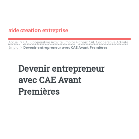
aide creation entreprise
Accueil
>
CAE Coopérative Activité Emploi
>
Choix CAE Coopérative Activité
Emploi
>
Devenir entrepreneur avec CAE Avant Premières
Devenir entrepreneur
avec CAE Avant
Premières