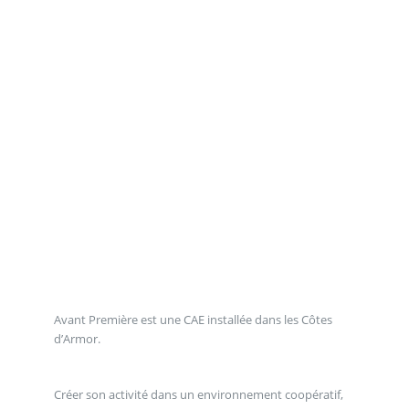
Avant Première est une CAE installée dans les Côtes
d’Armor.
Créer son activité dans un environnement coopératif,