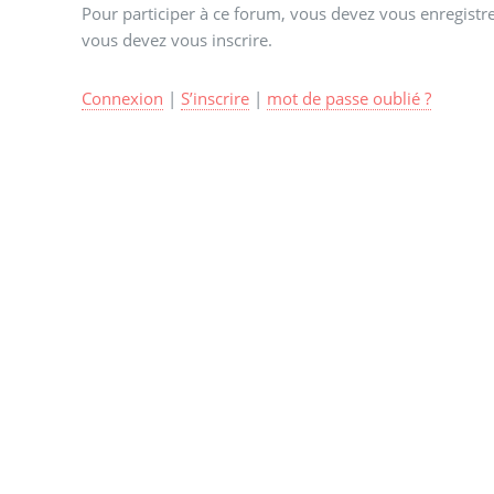
Pour participer à ce forum, vous devez vous enregistrer
vous devez vous inscrire.
Connexion
|
S’inscrire
|
mot de passe oublié ?