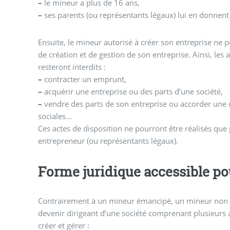
–
le mineur a plus de 16 ans,
–
ses parents (ou représentants légaux) lui en donnent 
Ensuite, le mineur autorisé à créer son entreprise ne p
de création et de gestion de son entreprise. Ainsi, les a
resteront interdits :
–
contracter un emprunt,
–
acquérir une entreprise ou des parts d’une société,
–
vendre des parts de son entreprise ou accorder une 
sociales...
Ces actes de disposition ne pourront être réalisés que
entrepreneur (ou représentants légaux).
Forme juridique accessible p
Contrairement à un mineur émancipé, un mineur non
devenir dirigeant d’une société comprenant plusieurs as
créer et gérer :