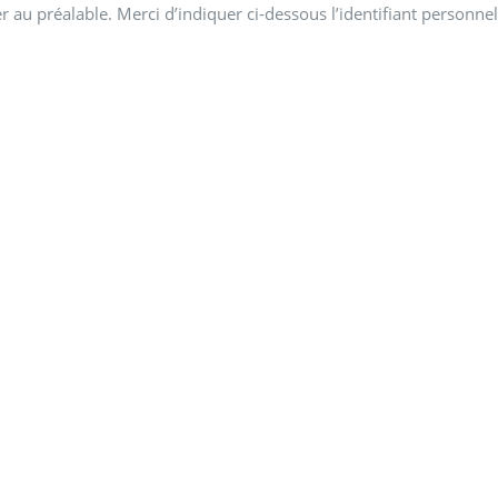
 au préalable. Merci d’indiquer ci-dessous l’identifiant personnel 