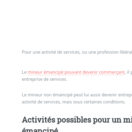
Pour une activité de services, ou une profession libéral
Le
mineur émancipé pouvant devenir commerçant
, i
entreprise de services.
Le mineur non émancipé peut lui aussi devenir entre
activité de services, mais sous certaines conditions.
Activités possibles pour un 
émancipé