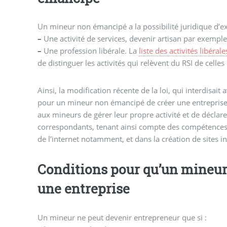
Un mineur non émancipé a la possibilité juridique d’e
–
Une activité de services, devenir artisan par exempl
–
Une profession libérale. La
liste des activités libérale
de distinguer les activités qui relèvent du RSI de celles
Ainsi, la modification récente de la loi, qui interdisait
pour un mineur non émancipé de créer une entreprise
aux mineurs de gérer leur propre activité et de déclar
correspondants, tenant ainsi compte des compétence
de l’internet notamment, et dans la création de sites in
Conditions pour qu’un mineur
une entreprise
Un mineur ne peut devenir entrepreneur que si :