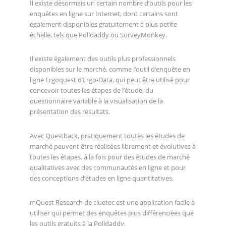
Il existe désormais un certain nombre d’outils pour les
enquêtes en ligne sur Internet, dont certains sont
également disponibles gratuitement à plus petite
échelle, tels que Polldaddy ou SurveyMonkey.
Il existe également des outils plus professionnels
disponibles sur le marché, comme l’outil d’enquête en
ligne Ergoquest d’Ergo-Data, qui peut être utilisé pour
concevoir toutes les étapes de l’étude, du
questionnaire variable à la visualisation de la
présentation des résultats.
Avec Questback, pratiquement toutes les études de
marché peuvent être réalisées librement et évolutives à
toutes les étapes, à la fois pour des études de marché
qualitatives avec des communautés en ligne et pour
des conceptions d’études en ligne quantitatives.
mQuest Research de cluetec est une application facile à
utiliser qui permet des enquêtes plus différenciées que
les outils gratuits à la Polldaddy.