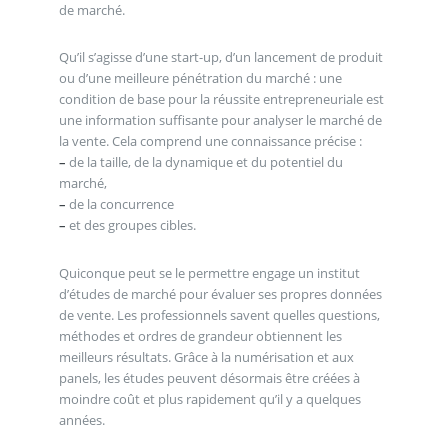
de marché.
Qu’il s’agisse d’une start-up, d’un lancement de produit
ou d’une meilleure pénétration du marché : une
condition de base pour la réussite entrepreneuriale est
une information suffisante pour analyser le marché de
la vente. Cela comprend une connaissance précise :
–
de la taille, de la dynamique et du potentiel du
marché,
–
de la concurrence
–
et des groupes cibles.
Quiconque peut se le permettre engage un institut
d’études de marché pour évaluer ses propres données
de vente. Les professionnels savent quelles questions,
méthodes et ordres de grandeur obtiennent les
meilleurs résultats. Grâce à la numérisation et aux
panels, les études peuvent désormais être créées à
moindre coût et plus rapidement qu’il y a quelques
années.