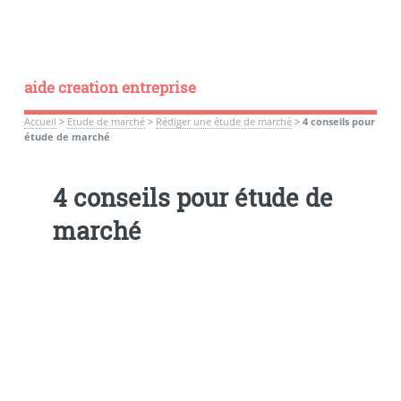
aide creation entreprise
Accueil
>
Etude de marché
>
Rédiger une étude de marché
>
4 conseils pour
étude de marché
4 conseils pour étude de
marché