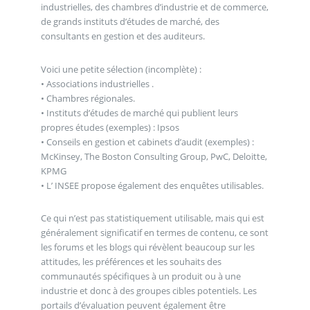
industrielles, des chambres d’industrie et de commerce,
de grands instituts d’études de marché, des
consultants en gestion et des auditeurs.
Voici une petite sélection (incomplète) :
• Associations industrielles .
• Chambres régionales.
• Instituts d’études de marché qui publient leurs
propres études (exemples) : Ipsos
• Conseils en gestion et cabinets d’audit (exemples) :
McKinsey, The Boston Consulting Group, PwC, Deloitte,
KPMG
• L’ INSEE propose également des enquêtes utilisables.
Ce qui n’est pas statistiquement utilisable, mais qui est
généralement significatif en termes de contenu, ce sont
les forums et les blogs qui révèlent beaucoup sur les
attitudes, les préférences et les souhaits des
communautés spécifiques à un produit ou à une
industrie et donc à des groupes cibles potentiels. Les
portails d’évaluation peuvent également être