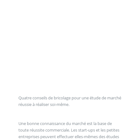
Quatre conseils de bricolage pour une étude de marché
réussie à réaliser soi-même.
Une bonne connaissance du marché est la base de
toute réussite commerciale. Les start-ups et les petites
entreprises peuvent effectuer elles-mêmes des études