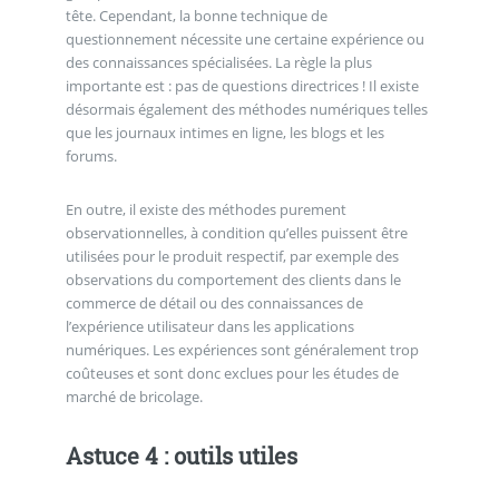
tête. Cependant, la bonne technique de
questionnement nécessite une certaine expérience ou
des connaissances spécialisées. La règle la plus
importante est : pas de questions directrices ! Il existe
désormais également des méthodes numériques telles
que les journaux intimes en ligne, les blogs et les
forums.
En outre, il existe des méthodes purement
observationnelles, à condition qu’elles puissent être
utilisées pour le produit respectif, par exemple des
observations du comportement des clients dans le
commerce de détail ou des connaissances de
l’expérience utilisateur dans les applications
numériques. Les expériences sont généralement trop
coûteuses et sont donc exclues pour les études de
marché de bricolage.
Astuce 4 : outils utiles