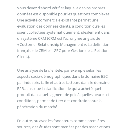
Vous devez d’abord vérifier laquelle de vos propres
données est disponible pour les questions complexes.
Une activité commerciale existante permet une
évaluation des données clients, à condition qu’elles
soient collectées systématiquement, idéalement dans
un système CRM (CRM est l’acronyme anglais de
« Customer Relationship Management ». La définition
française de CRM est GRC pour Gestion de la Relation
Client.).
Une analyse de la clientèle, par exemple selon les
aspects socio-démographiques dans le domaine B2C,
par industrie, taille et autres facteurs dans le domaine
B2B, ainsi que la clarification de qui a acheté quel
produit dans quel segment de prix à quelles heures et
conditions, permet de tirer des conclusions sur la
pénétration du marché.
En outre, ou avec les fondateurs comme premières
sources, des études sont menées par des associations