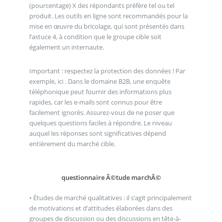
(pourcentage) X des répondants préfère tel ou tel
produit. Les outils en ligne sont recommandés pour la
mise en œuvre du bricolage, qui sont présentés dans
l’astuce 4, à condition que le groupe cible soit
également un internaute.
Important : respectez la protection des données ! Par
exemple, ici . Dans le domaine B2B, une enquête
téléphonique peut fournir des informations plus
rapides, car les e-mails sont connus pour être
facilement ignorés. Assurez-vous de ne poser que
quelques questions faciles à répondre. Le niveau
auquel les réponses sont significatives dépend
entièrement du marché cible.
questionnaire Ã©tude marchÃ©
• Études de marché qualitatives : il s’agit principalement
de motivations et d’attitudes élaborées dans des
groupes de discussion ou des discussions en tête-à-