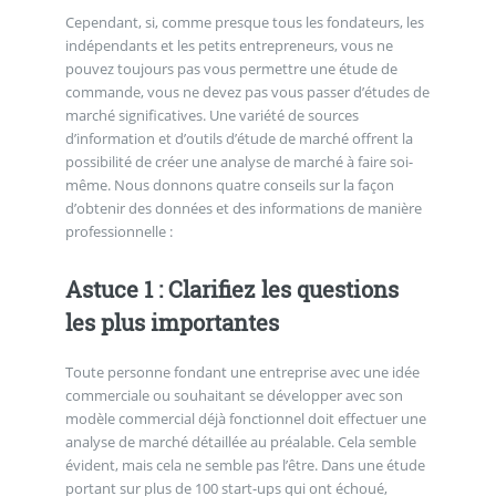
Cependant, si, comme presque tous les fondateurs, les
indépendants et les petits entrepreneurs, vous ne
pouvez toujours pas vous permettre une étude de
commande, vous ne devez pas vous passer d’études de
marché significatives. Une variété de sources
d’information et d’outils d’étude de marché offrent la
possibilité de créer une analyse de marché à faire soi-
même. Nous donnons quatre conseils sur la façon
d’obtenir des données et des informations de manière
professionnelle :
Astuce 1 : Clarifiez les questions
les plus importantes
Toute personne fondant une entreprise avec une idée
commerciale ou souhaitant se développer avec son
modèle commercial déjà fonctionnel doit effectuer une
analyse de marché détaillée au préalable. Cela semble
évident, mais cela ne semble pas l’être. Dans une étude
portant sur plus de 100 start-ups qui ont échoué,