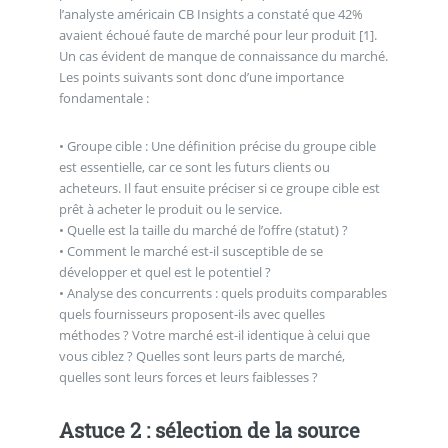
l’analyste américain CB Insights a constaté que 42%
avaient échoué faute de marché pour leur produit [1].
Un cas évident de manque de connaissance du marché.
Les points suivants sont donc d’une importance
fondamentale :
• Groupe cible : Une définition précise du groupe cible
est essentielle, car ce sont les futurs clients ou
acheteurs. Il faut ensuite préciser si ce groupe cible est
prêt à acheter le produit ou le service.
• Quelle est la taille du marché de l’offre (statut) ?
• Comment le marché est-il susceptible de se
développer et quel est le potentiel ?
• Analyse des concurrents : quels produits comparables
quels fournisseurs proposent-ils avec quelles
méthodes ? Votre marché est-il identique à celui que
vous ciblez ? Quelles sont leurs parts de marché,
quelles sont leurs forces et leurs faiblesses ?
Astuce 2 : sélection de la source