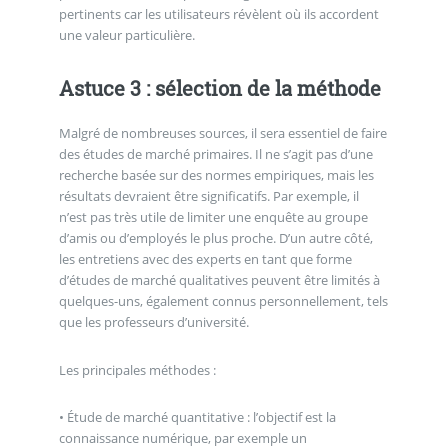
pertinents car les utilisateurs révèlent où ils accordent
une valeur particulière.
Astuce 3 : sélection de la méthode
Malgré de nombreuses sources, il sera essentiel de faire
des études de marché primaires. Il ne s’agit pas d’une
recherche basée sur des normes empiriques, mais les
résultats devraient être significatifs. Par exemple, il
n’est pas très utile de limiter une enquête au groupe
d’amis ou d’employés le plus proche. D’un autre côté,
les entretiens avec des experts en tant que forme
d’études de marché qualitatives peuvent être limités à
quelques-uns, également connus personnellement, tels
que les professeurs d’université.
Les principales méthodes :
• Étude de marché quantitative : l’objectif est la
connaissance numérique, par exemple un