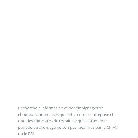
Recherche d’information et de témoignages de
chômeurs indemnisés qui ont crée leur entreprise et
dont les trimestres de retraite acquis durant leur
période de chômage ne son pas reconnus par la CIPAV
ou le RSI.