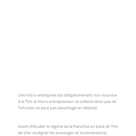
Une micro-entreprise est obligatoirement non soumise
à la TVA, le micro-entrepreneur ne collecte donc pas de
TVA mais ne peut pas davantage en déduire.
Avant d’étudier le régime de la franchise en base de TVA
(et d’en souligner les avantages et inconvénients),