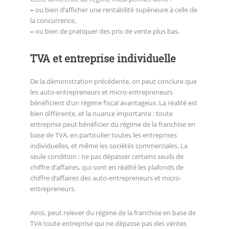
–
ou bien d’afficher une rentabilité supérieure à celle de
la concurrence,
–
ou bien de pratiquer des prix de vente plus bas.
TVA et entreprise individuelle
De la démonstration précédente, on peut conclure que
les auto-entrepreneurs et micro-entrepreneurs
bénéficient d’un régime fiscal avantageux. La réalité est
bien différente, et la nuance importante : toute
entreprise peut bénéficier du régime de la franchise en
base de TVA, en particulier toutes les entreprises
individuelles, et même les sociétés commerciales. La
seule condition : ne pas dépasser certains seuils de
chiffre d’affaires, qui sont en réalité les plafonds de
chiffre d’affaires des auto-entrepreneurs et micro-
entrepreneurs.
Ainsi, peut relever du régime de la franchise en base de
TVA toute entreprise qui ne dépasse pas des ventes