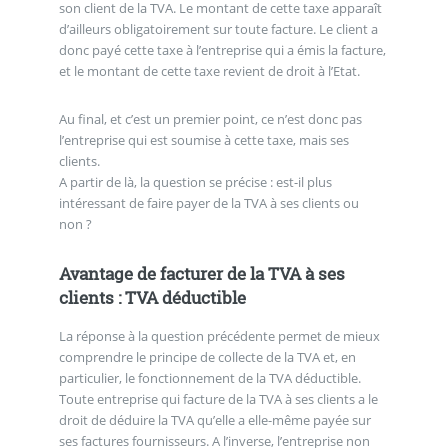
son client de la TVA. Le montant de cette taxe apparaît
d’ailleurs obligatoirement sur toute facture. Le client a
donc payé cette taxe à l’entreprise qui a émis la facture,
et le montant de cette taxe revient de droit à l’Etat.
Au final, et c’est un premier point, ce n’est donc pas
l’entreprise qui est soumise à cette taxe, mais ses
clients.
A partir de là, la question se précise : est-il plus
intéressant de faire payer de la TVA à ses clients ou
non ?
Avantage de facturer de la TVA à ses
clients : TVA déductible
La réponse à la question précédente permet de mieux
comprendre le principe de collecte de la TVA et, en
particulier, le fonctionnement de la TVA déductible.
Toute entreprise qui facture de la TVA à ses clients a le
droit de déduire la TVA qu’elle a elle-même payée sur
ses factures fournisseurs. A l’inverse, l’entreprise non