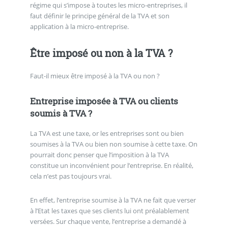
régime qui s’impose à toutes les micro-entreprises, il
faut définir le principe général de la TVA et son
application à la micro-entreprise.
Être imposé ou non à la TVA ?
Faut-il mieux être imposé à la TVA ou non ?
Entreprise imposée à TVA ou clients
soumis à TVA ?
La TVA est une taxe, or les entreprises sont ou bien
soumises à la TVA ou bien non soumise à cette taxe. On
pourrait donc penser que l’imposition à la TVA
constitue un inconvénient pour l’entreprise. En réalité,
cela n’est pas toujours vrai.
En effet, l’entreprise soumise à la TVA ne fait que verser
à l’Etat les taxes que ses clients lui ont préalablement
versées. Sur chaque vente, l’entreprise a demandé à