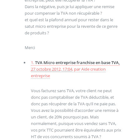
Dans la négative, puis je lui appliquer une remise
pour compenser la TVA non récupérable ?
et quel est la plafond annuel pour rester dans le
satut micro entreprise pour la revente de ce genre
de produits ?
Merci
1.
TVA Micro entreprise franchise en base TVA,
27 octobre 2012, 17:04
,
par
Aide creation
entreprise
Vous facturez sans TVA, votre client ne peut
donc pas comptabiliser de TVA déductible, et
donc pas récupérer de la TVA qu’il ne paie pas.
Vous avez la possibilité d’accorder une remise à
un client, de 20% pourquoi pas. Mais
normalement, puisque vous vendez sans TVA,
vos prix TTC pourraient être équivalents aux prix
HT de vos concurrents soumis à TVA ?