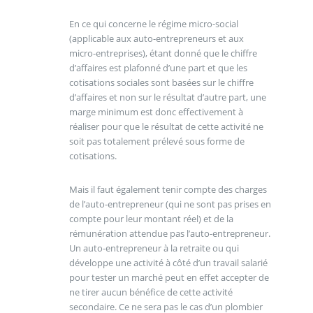
En ce qui concerne le régime micro-social
(applicable aux auto-entrepreneurs et aux
micro-entreprises), étant donné que le chiffre
d’affaires est plafonné d’une part et que les
cotisations sociales sont basées sur le chiffre
d’affaires et non sur le résultat d’autre part, une
marge minimum est donc effectivement à
réaliser pour que le résultat de cette activité ne
soit pas totalement prélevé sous forme de
cotisations.
Mais il faut également tenir compte des charges
de l’auto-entrepreneur (qui ne sont pas prises en
compte pour leur montant réel) et de la
rémunération attendue pas l’auto-entrepreneur.
Un auto-entrepreneur à la retraite ou qui
développe une activité à côté d’un travail salarié
pour tester un marché peut en effet accepter de
ne tirer aucun bénéfice de cette activité
secondaire. Ce ne sera pas le cas d’un plombier