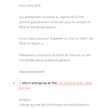
Vous avez écrit :
Les entreprises soumises au régime de la TVA
doivent gratuitement endosser pour le compte de
l’état le rôle de percepteur.
Vous n’avez pas peur d’appeler un chat un chat ? (et
l’État un fripon ;-)
Félicitations aussi pour la clarté de l’exposé, ce site
me semble remarquable en général.
Alexandre Oberlin
5.
Micro entreprise et TVA,
1er octobre 2010, 13:43
,
par
Mat
Bonjour,
L’étude qui me facture le loyer de ma boutique le