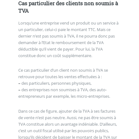
Cas particulier des clients non soumis à
TVA
Lorsqu’une entreprise vend un produit ou un service à
un particulier, celui-ci paie le montant TTC. Mais ce
dernier n’est pas soumis à TVA, il ne pourra donc pas
demander à l’Etat le remboursement de la TVA
déductible qu’il vient de payer. Pour lui, la TVA
constitue donc un coût supplémentaire.
Ce cas particulier d’un client non soumis à TVA se
retrouve pour toutes les ventes effectuées à :
–
des particuliers, personnes physiques,
–
des entreprises non soumises à TVA, des auto-
entrepreneurs par exemple, les micro-entreprises.
Dans ce cas de figure, ajouter de la TVA à ses factures
de vente n’est pas neutre. Aussi, ne pas être soumis à
TVA constitue alors un avantage indéniable. D’ailleurs,
c’est un outil fiscal utilisé par les pouvoirs publics,
lorsqu’ils décident de baisser le montant de la TVA sur