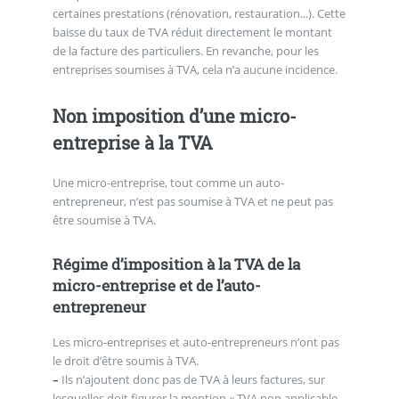
certaines prestations (rénovation, restauration...). Cette
baisse du taux de TVA réduit directement le montant
de la facture des particuliers. En revanche, pour les
entreprises soumises à TVA, cela n’a aucune incidence.
Non imposition d’une micro-
entreprise à la TVA
Une micro-entreprise, tout comme un auto-
entrepreneur, n’est pas soumise à TVA et ne peut pas
être soumise à TVA.
Régime d’imposition à la TVA de la
micro-entreprise et de l’auto-
entrepreneur
Les micro-entreprises et auto-entrepreneurs n’ont pas
le droit d’être soumis à TVA.
–
Ils n’ajoutent donc pas de TVA à leurs factures, sur
lesquelles doit figurer la mention « TVA non applicable,