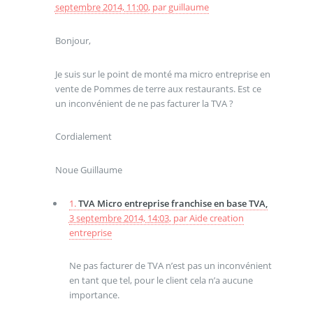
septembre 2014, 11:00
,
par
guillaume
Bonjour,
Je suis sur le point de monté ma micro entreprise en
vente de Pommes de terre aux restaurants. Est ce
un inconvénient de ne pas facturer la TVA ?
Cordialement
Noue Guillaume
1.
TVA Micro entreprise franchise en base TVA,
3 septembre 2014, 14:03
,
par
Aide creation
entreprise
Ne pas facturer de TVA n’est pas un inconvénient
en tant que tel, pour le client cela n’a aucune
importance.