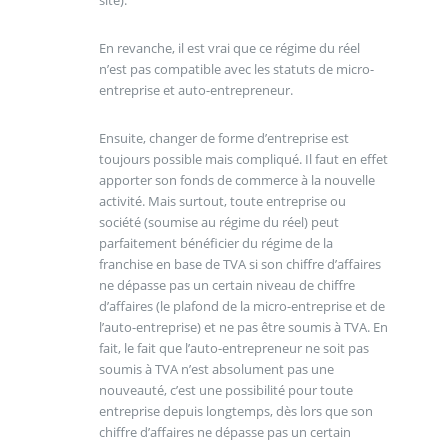
site).
En revanche, il est vrai que ce régime du réel
n’est pas compatible avec les statuts de micro-
entreprise et auto-entrepreneur.
Ensuite, changer de forme d’entreprise est
toujours possible mais compliqué. Il faut en effet
apporter son fonds de commerce à la nouvelle
activité. Mais surtout, toute entreprise ou
société (soumise au régime du réel) peut
parfaitement bénéficier du régime de la
franchise en base de TVA si son chiffre d’affaires
ne dépasse pas un certain niveau de chiffre
d’affaires (le plafond de la micro-entreprise et de
l’auto-entreprise) et ne pas être soumis à TVA. En
fait, le fait que l’auto-entrepreneur ne soit pas
soumis à TVA n’est absolument pas une
nouveauté, c’est une possibilité pour toute
entreprise depuis longtemps, dès lors que son
chiffre d’affaires ne dépasse pas un certain