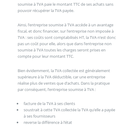
soumise à TVA paie le montant TTC de ses achats sans
pouvoir récupérer la TVA payée.
Ainsi, l’entreprise soumise à TVA accède à un avantage
fiscal, et donc financier, sur l’entreprise non imposée à
TVA : ses coûts sont comptabilisés HT, la TVA n’est donc
pas un coût pour elle, alors que dans l’entreprise non
soumise à TVA toutes les charges seront prises en
compte pour leur montant TTC.
Bien évidemment, la TVA collectée est généralement
supérieure à la TVA déductible, car une entreprise
réalise plus de ventes que d’achats. Dans la pratique
par conséquent, l’entreprise soumise à TVA :
facture de la TVA à ses clients
soustrait à cette TVA collectée la TVA qu’elle a payée
à ses fournisseurs
reverse la différence à l’état