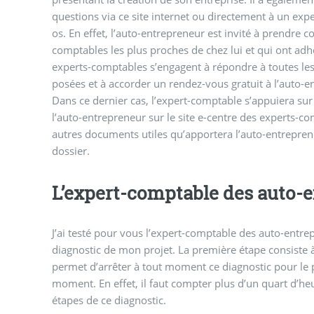
questions via ce site internet ou directement à un exp
os. En effet, l’auto-entrepreneur est invité à prendre c
comptables les plus proches de chez lui et qui ont adhér
experts-comptables s’engagent à répondre à toutes les
posées et à accorder un rendez-vous gratuit à l’auto-e
Dans ce dernier cas, l’expert-comptable s’appuiera sur 
l’auto-entrepreneur sur le site e-centre des experts-co
autres documents utiles qu’apportera l’auto-entrepre
dossier.
L’expert-comptable des auto-
J’ai testé pour vous l’expert-comptable des auto-entrep
diagnostic de mon projet. La première étape consiste à
permet d’arrêter à tout moment ce diagnostic pour le 
moment. En effet, il faut compter plus d’un quart d’he
étapes de ce diagnostic.