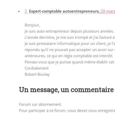
2.
Expert-comptable autoentrepreneurs,
29 mars
Bonjour,
Je suis auto-entrepreneur depuis plusieurs années.
L’année dernière, je me suis trompé et j’ai facturé
Je suis prestataire informatique pour un client, je l
répondu qu’il ne pouvait pas accepter un avoir sur 
antérieures, ce qui en règle comptable est interdit.
Pensez-vous que je puisse quand même établir cet 
Cordialement
Robert Boulay
Un message, un commentaire 
Forum sur abonnement
Pour participer à ce forum, vous devez vous enregistrer