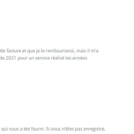
tte facture et que je le rembourserai, mais il m’a
 de 2021 pour un service réalisé les années
qui vous a été fourni. Si vous n’êtes pas enregistré,