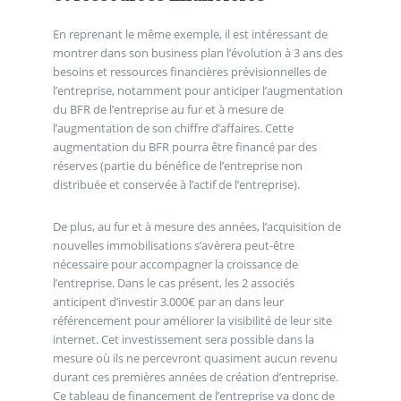
En reprenant le même exemple, il est intéressant de
montrer dans son business plan l’évolution à 3 ans des
besoins et ressources financières prévisionnelles de
l’entreprise, notamment pour anticiper l’augmentation
du BFR de l’entreprise au fur et à mesure de
l’augmentation de son chiffre d’affaires. Cette
augmentation du BFR pourra être financé par des
réserves (partie du bénéfice de l’entreprise non
distribuée et conservée à l’actif de l’entreprise).
De plus, au fur et à mesure des années, l’acquisition de
nouvelles immobilisations s’avèrera peut-être
nécessaire pour accompagner la croissance de
l’entreprise. Dans le cas présent, les 2 associés
anticipent d’investir 3.000€ par an dans leur
référencement pour améliorer la visibilité de leur site
internet. Cet investissement sera possible dans la
mesure où ils ne percevront quasiment aucun revenu
durant ces premières années de création d’entreprise.
Ce tableau de financement de l’entreprise va donc de