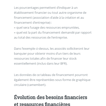
Les pourcentages permettent d’indiquer à un
établissement financier ou tout autre organisme de
financement (association d’aide à la création et au
financement d’entreprise) :
–
quel sera l’usage des ressources empruntées,
–
quel est la part du financement demandé par rapport
au total des ressources de l’entreprise.
Dans l’exemple ci-dessus, les associés solliciteront leur
banquier pour obtenir moins d’un tiers de leurs
ressources totales afin de financer leur stock
essentiellement (inclus dans leur BFR).
Les données de ce tableau de financement pourront
également être représentées sous forme de graphique
circulaire (camembert).
Évolution des besoins financiers
et ressources financières