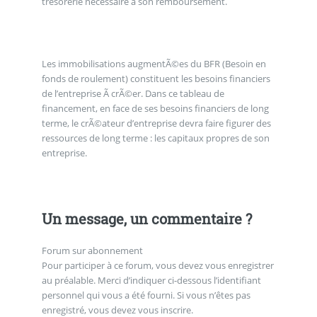
trésorerie nécessaire à son remboursement.
Les immobilisations augmentÃ©es du BFR (Besoin en
fonds de roulement) constituent les besoins financiers
de l’entreprise Ã crÃ©er. Dans ce tableau de
financement, en face de ses besoins financiers de long
terme, le crÃ©ateur d’entreprise devra faire figurer des
ressources de long terme : les capitaux propres de son
entreprise.
Un message, un commentaire ?
Forum sur abonnement
Pour participer à ce forum, vous devez vous enregistrer
au préalable. Merci d’indiquer ci-dessous l’identifiant
personnel qui vous a été fourni. Si vous n’êtes pas
enregistré, vous devez vous inscrire.