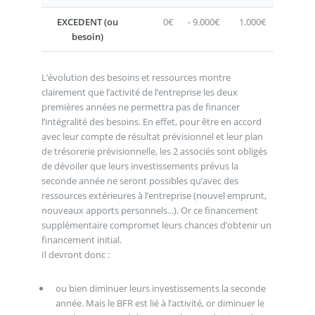
EXCEDENT (ou
0€
- 9.000€
1.000€
besoin)
L’évolution des besoins et ressources montre
clairement que l’activité de l’entreprise les deux
premières années ne permettra pas de financer
l’intégralité des besoins. En effet, pour être en accord
avec leur compte de résultat prévisionnel et leur plan
de trésorerie prévisionnelle, les 2 associés sont obligés
de dévoiler que leurs investissements prévus la
seconde année ne seront possibles qu’avec des
ressources extérieures à l’entreprise (nouvel emprunt,
nouveaux apports personnels...). Or ce financement
supplémentaire compromet leurs chances d’obtenir un
financement initial.
Il devront donc :
ou bien diminuer leurs investissements la seconde
année. Mais le BFR est lié à l’activité, or diminuer le