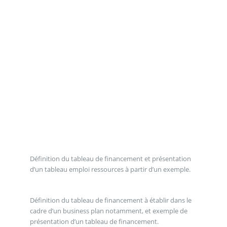
Définition du tableau de financement et présentation
d’un tableau emploi ressources à partir d’un exemple.
Définition du tableau de financement à établir dans le
cadre d’un business plan notamment, et exemple de
présentation d’un tableau de financement.