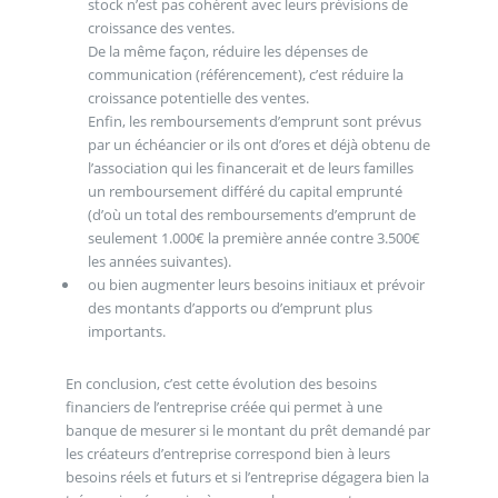
stock n’est pas cohérent avec leurs prévisions de
croissance des ventes.
De la même façon, réduire les dépenses de
communication (référencement), c’est réduire la
croissance potentielle des ventes.
Enfin, les remboursements d’emprunt sont prévus
par un échéancier or ils ont d’ores et déjà obtenu de
l’association qui les financerait et de leurs familles
un remboursement différé du capital emprunté
(d’où un total des remboursements d’emprunt de
seulement 1.000€ la première année contre 3.500€
les années suivantes).
ou bien augmenter leurs besoins initiaux et prévoir
des montants d’apports ou d’emprunt plus
importants.
En conclusion, c’est cette évolution des besoins
financiers de l’entreprise créée qui permet à une
banque de mesurer si le montant du prêt demandé par
les créateurs d’entreprise correspond bien à leurs
besoins réels et futurs et si l’entreprise dégagera bien la