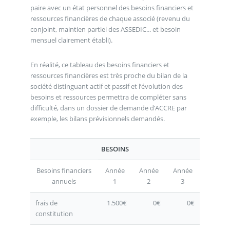
paire avec un état personnel des besoins financiers et
ressources financières de chaque associé (revenu du
conjoint, maintien partiel des ASSEDIC... et besoin
mensuel clairement établi).
En réalité, ce tableau des besoins financiers et
ressources financières est très proche du bilan de la
société distinguant actif et passif et l’évolution des
besoins et ressources permettra de compléter sans
difficulté, dans un dossier de demande d’ACCRE par
exemple, les bilans prévisionnels demandés.
BESOINS
Besoins financiers
Année
Année
Année
annuels
1
2
3
frais de
1.500€
0€
0€
constitution