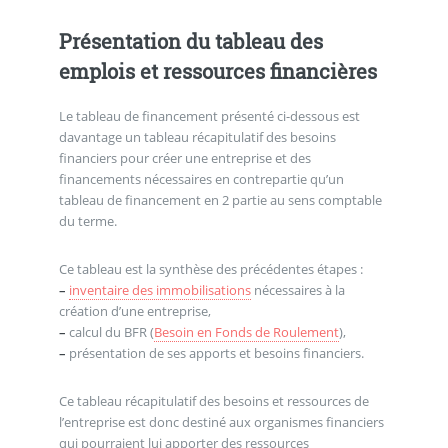
Présentation du tableau des
emplois et ressources financières
Le tableau de financement présenté ci-dessous est
davantage un tableau récapitulatif des besoins
financiers pour créer une entreprise et des
financements nécessaires en contrepartie qu’un
tableau de financement en 2 partie au sens comptable
du terme.
Ce tableau est la synthèse des précédentes étapes :
–
inventaire des immobilisations
nécessaires à la
création d’une entreprise,
–
calcul du BFR (
Besoin en Fonds de Roulement
),
–
présentation de ses apports et besoins financiers.
Ce tableau récapitulatif des besoins et ressources de
l’entreprise est donc destiné aux organismes financiers
qui pourraient lui apporter des ressources