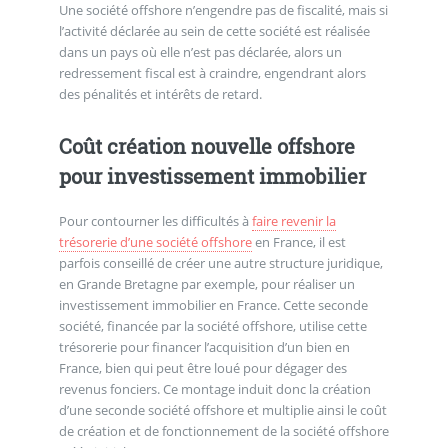
Une société offshore n’engendre pas de fiscalité, mais si
l’activité déclarée au sein de cette société est réalisée
dans un pays où elle n’est pas déclarée, alors un
redressement fiscal est à craindre, engendrant alors
des pénalités et intérêts de retard.
Coût création nouvelle offshore
pour investissement immobilier
Pour contourner les difficultés à
faire revenir la
trésorerie d’une société offshore
en France, il est
parfois conseillé de créer une autre structure juridique,
en Grande Bretagne par exemple, pour réaliser un
investissement immobilier en France. Cette seconde
société, financée par la société offshore, utilise cette
trésorerie pour financer l’acquisition d’un bien en
France, bien qui peut être loué pour dégager des
revenus fonciers. Ce montage induit donc la création
d’une seconde société offshore et multiplie ainsi le coût
de création et de fonctionnement de la société offshore