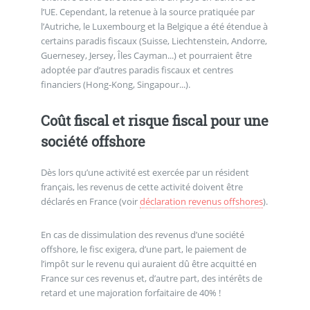
l’UE. Cependant, la retenue à la source pratiquée par
l’Autriche, le Luxembourg et la Belgique a été étendue à
certains paradis fiscaux (Suisse, Liechtenstein, Andorre,
Guernesey, Jersey, Îles Cayman...) et pourraient être
adoptée par d’autres paradis fiscaux et centres
financiers (Hong-Kong, Singapour...).
Coût fiscal et risque fiscal pour une
société offshore
Dès lors qu’une activité est exercée par un résident
français, les revenus de cette activité doivent être
déclarés en France (voir
déclaration revenus offshores
).
En cas de dissimulation des revenus d’une société
offshore, le fisc exigera, d’une part, le paiement de
l’impôt sur le revenu qui auraient dû être acquitté en
France sur ces revenus et, d’autre part, des intérêts de
retard et une majoration forfaitaire de 40% !