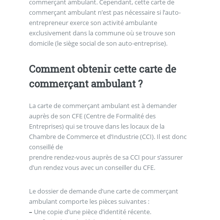
commerçant ambulant. Cependant, cette carte de
commerçant ambulant n’est pas nécessaire si l’auto-
entrepreneur exerce son activité ambulante
exclusivement dans la commune où se trouve son
domicile (le siège social de son auto-entreprise).
Comment obtenir cette carte de
commerçant ambulant ?
La carte de commerçant ambulant est à demander
auprès de son CFE (Centre de Formalité des
Entreprises) qui se trouve dans les locaux de la
Chambre de Commerce et d’Industrie (CCI). Il est donc
conseillé de
prendre rendez-vous auprès de sa CCI pour s’assurer
d’un rendez vous avec un conseiller du CFE.
Le dossier de demande d’une carte de commerçant
ambulant comporte les pièces suivantes :
–
Une copie d’une pièce d’identité récente.