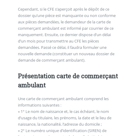
Cependant, si le CFE s’aperçoit après le dépôt de ce
dossier qu’une pièce est manquante ou non conforme
aux pièces demandées, le demandeur de la carte de
commerçant ambulant est informé par courrier de ce
manquement. Ensuite, ce dernier dispose d’un délai
d’un mois pour transmettre au CFE les pièces
demandées. Passé ce délai, il faudra formuler une
nouvelle demande (constituer un nouveau dossier de
demande de commerçant ambulant).
Présentation carte de commerçant
ambulant
Une carte de commerçant ambulant comprend les
informations suivantes :
« 1° Le nom de naissance et, le cas échéant, le nom
d’usage du titulaire, les prénoms, la date et le lieu de
naissance, la nationalité, l’adresse du domicile ;
« 2° Le numéro unique d’identification (SIREN) de