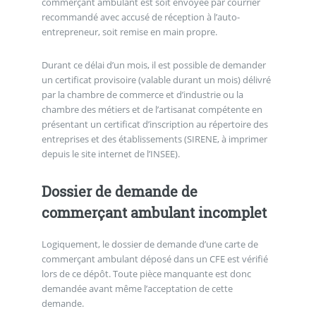
commerçant ambulant est soit envoyée par courrier
recommandé avec accusé de réception à l’auto-
entrepreneur, soit remise en main propre.
Durant ce délai d’un mois, il est possible de demander
un certificat provisoire (valable durant un mois) délivré
par la chambre de commerce et d’industrie ou la
chambre des métiers et de l’artisanat compétente en
présentant un certificat d’inscription au répertoire des
entreprises et des établissements (SIRENE, à imprimer
depuis le site internet de l’INSEE).
Dossier de demande de
commerçant ambulant incomplet
Logiquement, le dossier de demande d’une carte de
commerçant ambulant déposé dans un CFE est vérifié
lors de ce dépôt. Toute pièce manquante est donc
demandée avant même l’acceptation de cette
demande.