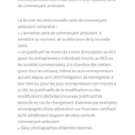
de commerçant ambulant.
Le dossier de cette nouvelle carte de commerçant
ambulant comprend :
–
L’ancienne carte de commerçant ambulant, à
remettre au moment de la délivrance de la nouvelle
carte.
–
Un justificatif de moins de 3 mois d’inscription au RCS
(pour les entrepreneurs individuels inscrits au RCS ou
les sociétés commerciales), à la chambre des métiers
(pour tous les artisans, même les auto-entrepreneurs
qui ont depuis avril 2010 l’obligation de s’enregistrer à
leur CM) ou, pour les auto-entrepreneurs non inscrits à
la CM, les justificatifs de la modification ou des
modifications déclarées (nouveau justificatif de
domicile en cas de changement d’adresse par exemple),
accompagnés d’une attestation sur l’honneur certifiant
qu’ils bénéficient toujours de cette carte de
commerçant ambulant.
–
Deux photographies d’identité récentes.