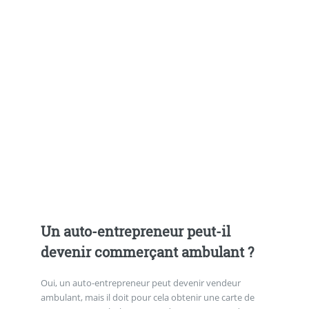
Un auto-entrepreneur peut-il
devenir commerçant ambulant ?
Oui, un auto-entrepreneur peut devenir vendeur
ambulant, mais il doit pour cela obtenir une carte de