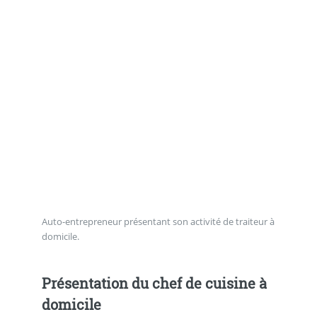
Auto-entrepreneur présentant son activité de traiteur à
domicile.
Présentation du chef de cuisine à
domicile