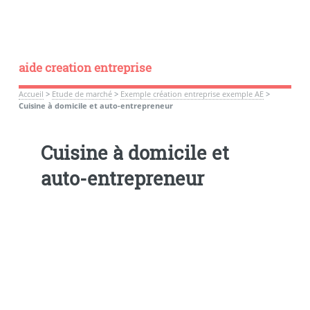
aide creation entreprise
Accueil
>
Etude de marché
>
Exemple création entreprise exemple AE
>
Cuisine à domicile et auto-entrepreneur
Cuisine à domicile et
auto-entrepreneur