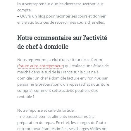
l’autoentrepreneur que les clients trouveront leur
compte.
–
Ouvrir un blog pour raconter ses cours et donner
envie aux lectrices de recevoir des cours chez elles.
Notre commentaire sur l’activité
de chef à domicile
Nous reprendrons celui d’un visiteur de ce forum
(
forum auto-entrepreneur
) qui réalisait une étude de
marché dans le sud de la France sur la cuisine à
domicile : Un chef à domicile facture environ 40€ par
personne la préparation d’un repas (achat nourriture
compris), comment cette activité peut-elle être
rentable ?
Notre réponse et celle de l’article :
–
ne pas acheter les aliments nécessaires à la
préparation du repas. En effet, les charges de l’auto-
entrepreneur étant estimées, ses charges réelles ont