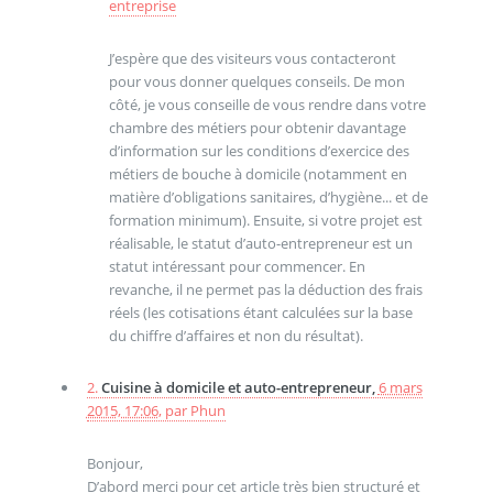
entreprise
J’espère que des visiteurs vous contacteront
pour vous donner quelques conseils. De mon
côté, je vous conseille de vous rendre dans votre
chambre des métiers pour obtenir davantage
d’information sur les conditions d’exercice des
métiers de bouche à domicile (notamment en
matière d’obligations sanitaires, d’hygiène... et de
formation minimum). Ensuite, si votre projet est
réalisable, le statut d’auto-entrepreneur est un
statut intéressant pour commencer. En
revanche, il ne permet pas la déduction des frais
réels (les cotisations étant calculées sur la base
du chiffre d’affaires et non du résultat).
2.
Cuisine à domicile et auto-entrepreneur,
6 mars
2015, 17:06
,
par
Phun
Bonjour,
D’abord merci pour cet article très bien structuré et