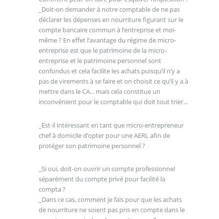
_Doit-on demander à notre comptable de ne pas
déclarer les dépenses en nourriture figurant sur le
compte bancaire commun à l’entreprise et moi-
même ? En effet l’avantage du régime de micro-
entreprise est que le patrimoine de la micro-
entreprise et le patrimoine personnel sont
confondus et cela facilite les achats puisqu’il n’y a
pas de virements à se faire et on choisit ce qu’il y a à
mettre dans le CA... mais cela constitue un
inconvénient pour le comptable qui doit tout trier...
_Est-il intéressant en tant que micro-entrepreneur
chef à domicile d’opter pour une AERL afin de
protéger son patrimoine personnel ?
_Si oui, doit-on ouvrir un compte professionnel
séparément du compte privé pour facilité la
compta ?
_Dans ce cas, comment je fais pour que les achats
de nourriture ne soient pas pris en compte dans le