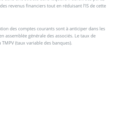
des revenus financiers tout en réduisant l’IS de cette
tion des comptes courants sont à anticiper dans les
n en assemblée générale des associés. Le taux de
 TMPV (taux variable des banques).