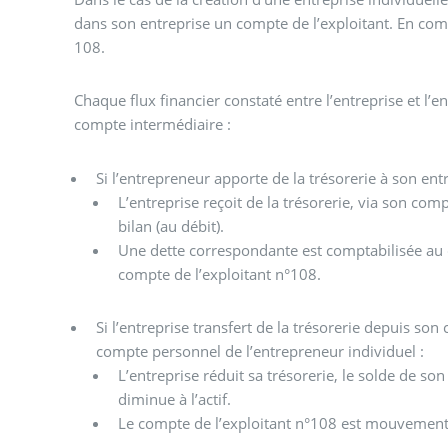
dans son entreprise un compte de l’exploitant. En compt
108.
Chaque flux financier constaté entre l’entreprise et l’
compte intermédiaire :
Si l’entrepreneur apporte de la trésorerie à son entr
L’entreprise reçoit de la trésorerie, via son comp
bilan (au débit).
Une dette correspondante est comptabilisée au cr
compte de l’exploitant n°108.
Si l’entreprise transfert de la trésorerie depuis so
compte personnel de l’entrepreneur individuel :
L’entreprise réduit sa trésorerie, le solde de s
diminue à l’actif.
Le compte de l’exploitant n°108 est mouvement