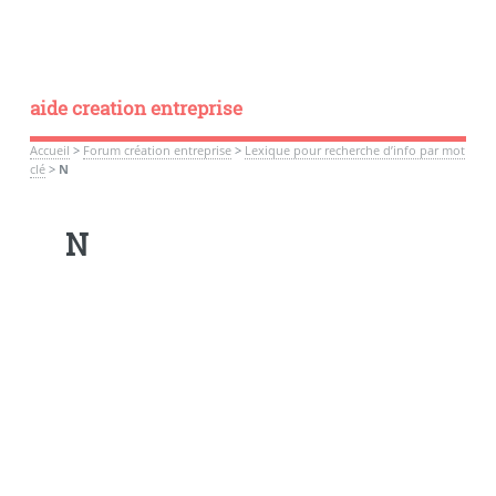
aide creation entreprise
Accueil
>
Forum création entreprise
>
Lexique pour recherche d’info par mot
clé
>
N
N