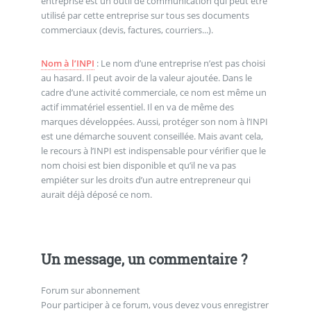
entreprise est un outil de communication qui peut être
utilisé par cette entreprise sur tous ses documents
commerciaux (devis, factures, courriers...).
Nom à l’INPI
: Le nom d’une entreprise n’est pas choisi
au hasard. Il peut avoir de la valeur ajoutée. Dans le
cadre d’une activité commerciale, ce nom est même un
actif immatériel essentiel. Il en va de même des
marques développées. Aussi, protéger son nom à l’INPI
est une démarche souvent conseillée. Mais avant cela,
le recours à l’INPI est indispensable pour vérifier que le
nom choisi est bien disponible et qu’il ne va pas
empiéter sur les droits d’un autre entrepreneur qui
aurait déjà déposé ce nom.
Un message, un commentaire ?
Forum sur abonnement
Pour participer à ce forum, vous devez vous enregistrer