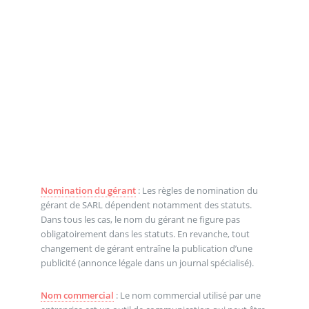
Nomination du gérant
: Les règles de nomination du
gérant de SARL dépendent notamment des statuts.
Dans tous les cas, le nom du gérant ne figure pas
obligatoirement dans les statuts. En revanche, tout
changement de gérant entraîne la publication d’une
publicité (annonce légale dans un journal spécialisé).
Nom commercial
: Le nom commercial utilisé par une