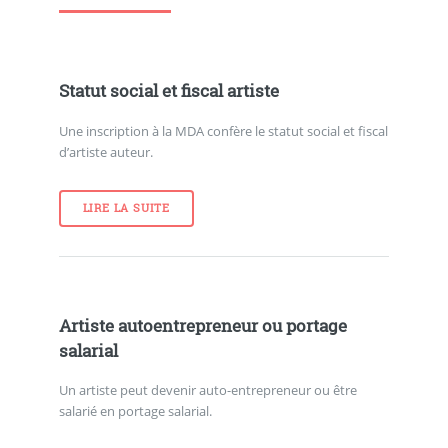
Statut social et fiscal artiste
Une inscription à la MDA confère le statut social et fiscal
d’artiste auteur.
LIRE LA SUITE
Artiste autoentrepreneur ou portage
salarial
Un artiste peut devenir auto-entrepreneur ou être
salarié en portage salarial.