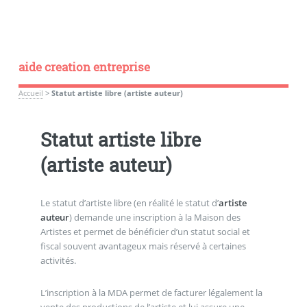
aide creation entreprise
Accueil
>
Statut artiste libre (artiste auteur)
Statut artiste libre
(artiste auteur)
Le statut d’artiste libre (en réalité le statut d’
artiste
auteur
) demande une inscription à la Maison des
Artistes et permet de bénéficier d’un statut social et
fiscal souvent avantageux mais réservé à certaines
activités.
L’inscription à la MDA permet de facturer légalement la